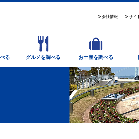
サイ
会社情報
調べる
グルメを調べる
お土産を調べる