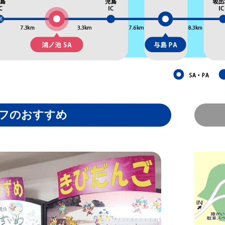
フのおすすめ