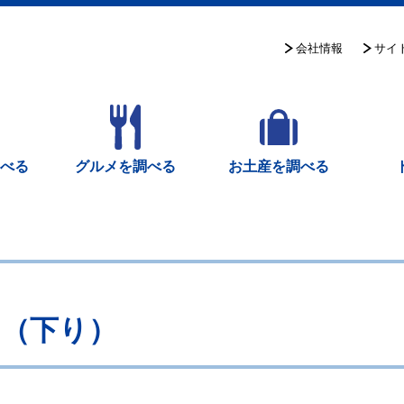
サイ
会社情報
調べる
グルメを調べる
お土産を調べる
（下り）