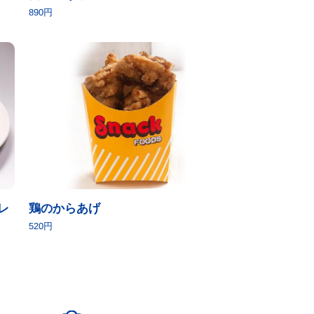
890円
レ
鶏のからあげ
520円