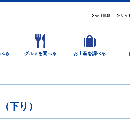
サイ
会社情報
調べる
グルメを調べる
お土産を調べる
（下り）