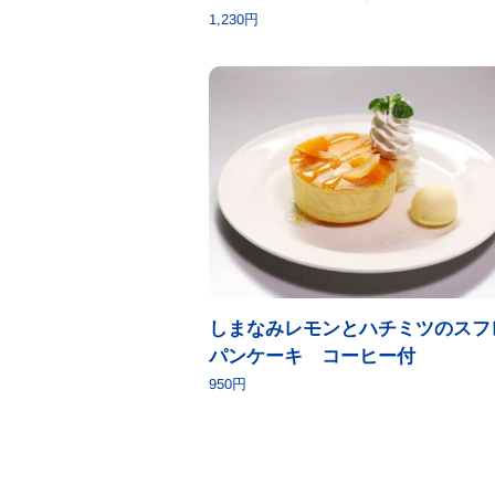
1,230円
しまなみレモンとハチミツのスフ
パンケーキ コーヒー付
950円