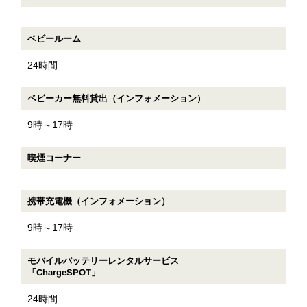
ベビールーム
24時間
ベビーカー無料貸出（インフォメーション）
9時～17時
喫煙コーナー
携帯充電機（インフォメーション）
9時～17時
モバイルバッテリーレンタルサービス
「ChargeSPOT」
24時間