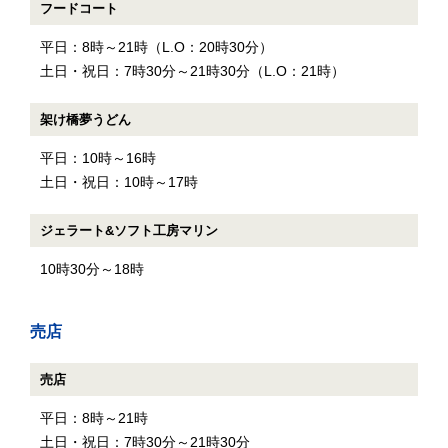
フードコート
平日：8時～21時（L.O：20時30分）
土日・祝日：7時30分～21時30分（L.O：21時）
架け橋夢うどん
平日：10時～16時
土日・祝日：10時～17時
ジェラート&ソフト工房マリン
10時30分～18時
売店
売店
平日：8時～21時
土日・祝日：7時30分～21時30分