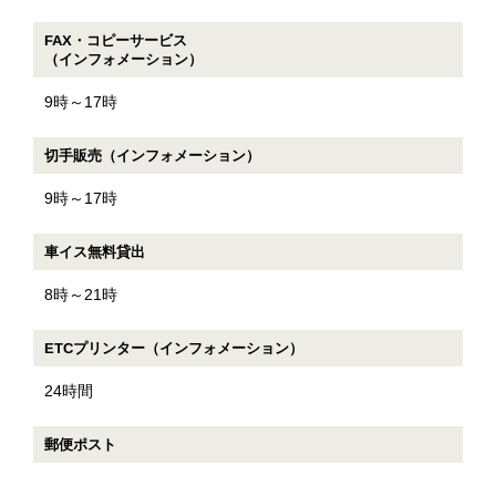
FAX・コピーサービス
（インフォメーション）
9時～17時
切手販売（インフォメーション）
9時～17時
車イス無料貸出
8時～21時
ETCプリンター（インフォメーション）
24時間
郵便ポスト