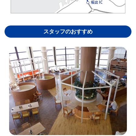
スタッフのおすすめ