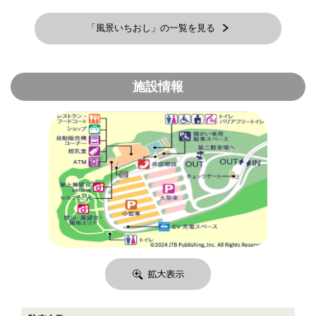
「風景いちおし」の一覧を見る
施設情報