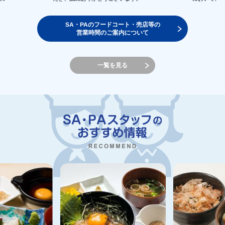
SA・PAのフードコート・売店等の
営業時間のご案内について
一覧を見る