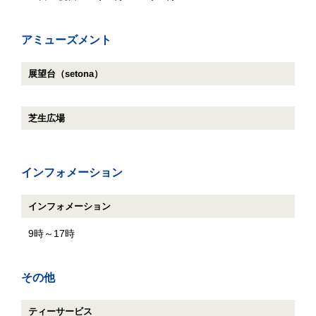
アミューズメント
展望台（setona）
芝生広場
インフォメーション
インフォメーション
9時～17時
その他
ティーサービス