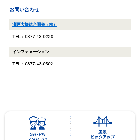
お問い合わせ
瀬戸大橋総合開発（株）
TEL：0877-43-0226
インフォメーション
TEL：0877-43-0502