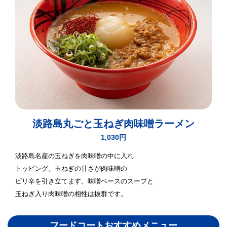
淡路島丸ごと玉ねぎ肉味噌ラーメン
1,030円
淡路島名産の玉ねぎを肉味噌の中に入れ
トッピング。玉ねぎの甘さが肉味噌の
ピリ辛を引き立てます。味噌ベースのスープと
玉ねぎ入り肉味噌の相性は抜群です。
フードコートおすすめメニュー