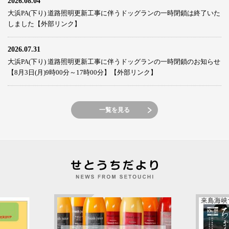
2026.08.04
大浜PA(下り) 道路照明更新工事に伴うドッグランの一時閉鎖は終了いた
しました【外部リンク】
2026.07.31
大浜PA(下り) 道路照明更新工事に伴うドッグランの一時閉鎖のお知らせ
【8月3日(月)9時00分～17時00分】【外部リンク】
一覧を見る