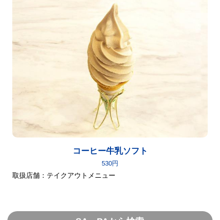
コーヒー牛乳ソフト
530円
取扱店舗：テイクアウトメニュー