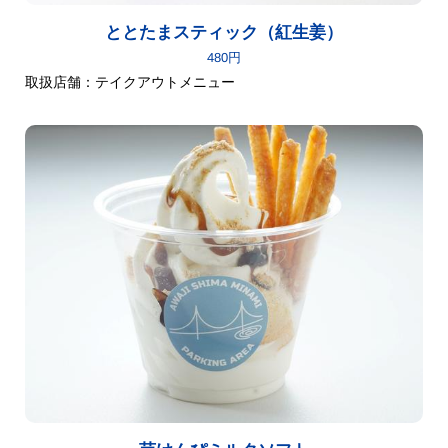
ととたまスティック（紅生姜）
480円
取扱店舗：テイクアウトメニュー