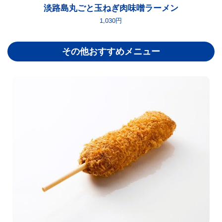
淡路島丸ごと玉ねぎ肉味噌ラーメン
1,030円
その他おすすめメニュー