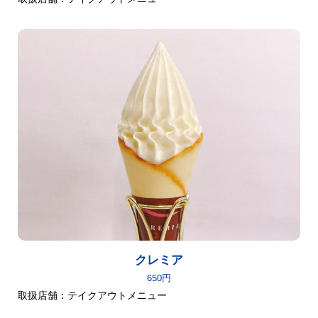
クレミア
650円
取扱店舗：テイクアウトメニュー