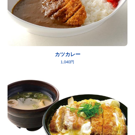
カツカレー
1,040円