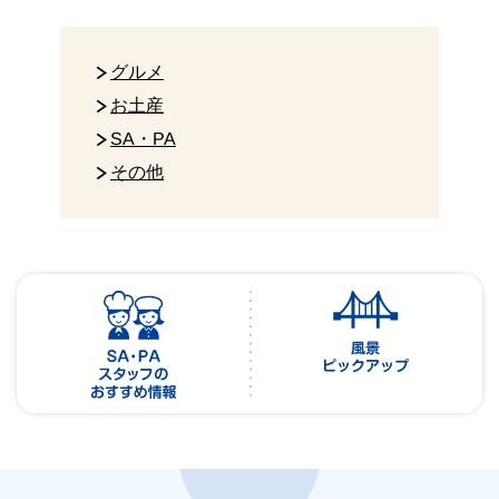
グルメ
お土産
SA・PA
その他