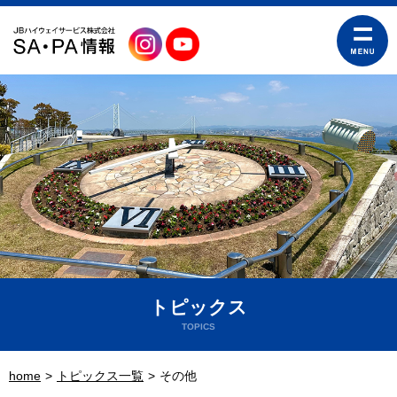
トピックス
TOPICS
home
トピックス一覧
その他