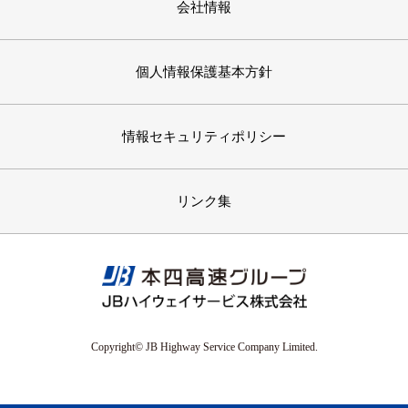
会社情報
個人情報保護基本方針
情報セキュリティポリシー
リンク集
Copyright© JB Highway Service Company Limited.