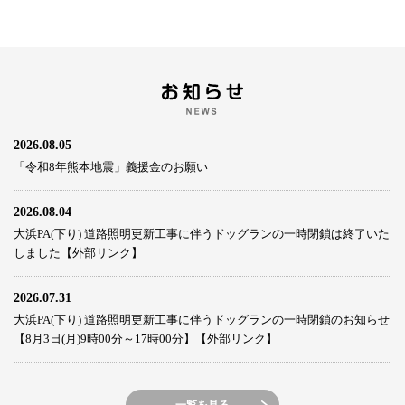
2026.08.05
「令和8年熊本地震」義援金のお願い
2026.08.04
大浜PA(下り) 道路照明更新工事に伴うドッグランの一時閉鎖は終了いた
しました【外部リンク】
2026.07.31
大浜PA(下り) 道路照明更新工事に伴うドッグランの一時閉鎖のお知らせ
【8月3日(月)9時00分～17時00分】【外部リンク】
一覧を見る