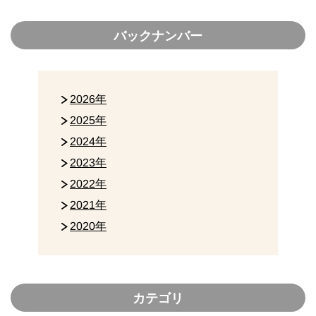
バックナンバー
2026年
2025年
2024年
2023年
2022年
2021年
2020年
カテゴリ