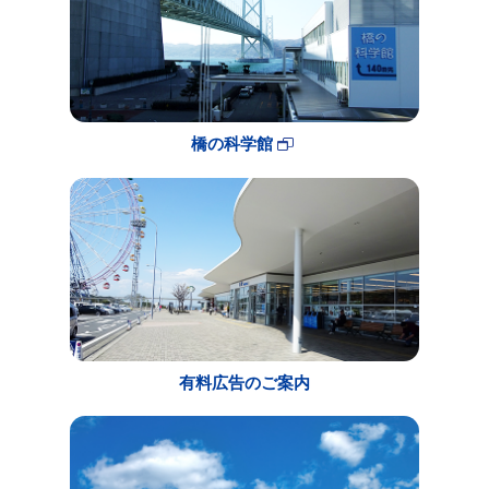
橋の科学館
有料広告のご案内