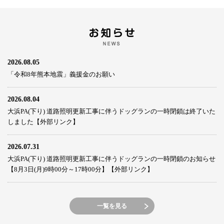
2026.08.05
「令和8年熊本地震」義援金のお願い
2026.08.04
大浜PA(下り) 道路照明更新工事に伴うドッグランの一時閉鎖は終了いた
しました【外部リンク】
2026.07.31
大浜PA(下り) 道路照明更新工事に伴うドッグランの一時閉鎖のお知らせ
【8月3日(月)9時00分～17時00分】【外部リンク】
一覧を見る