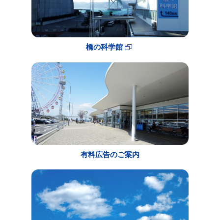
橋の科学館
有料広告のご案内