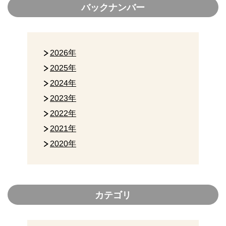
バックナンバー
2026年
2025年
2024年
2023年
2022年
2021年
2020年
カテゴリ