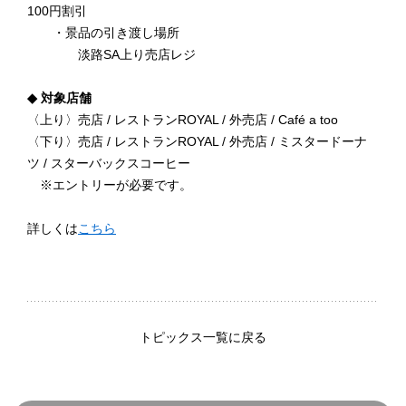
100円割引
・景品の引き渡し場所
淡路SA上り売店レジ
◆ 対象店舗
〈上り〉売店 / レストランROYAL / 外売店 / Café a too
〈下り〉売店 / レストランROYAL / 外売店 / ミスタードーナ
ツ / スターバックスコーヒー
※エントリーが必要です。
詳しくは
こちら
トピックス一覧に戻る