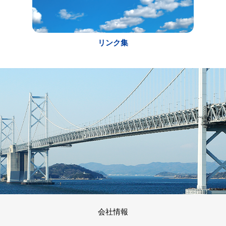
リンク集
会社情報