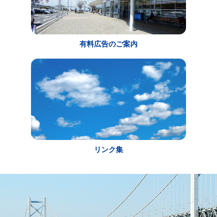
有料広告のご案内
リンク集