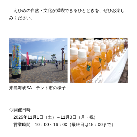
えひめの自然・文化が満喫できるひとときを、ぜひお楽し
みください。
来島海峡SA テント市の様子
◇開催日時
2025年11月1日（土）～11月3日（月・祝）
営業時間 10：00～16：00（最終日は15：00まで）