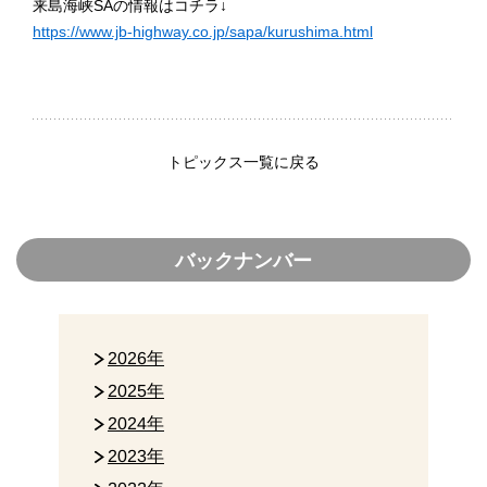
来島海峡SAの情報はコチラ↓
https://www.jb-highway.co.jp/sapa/kurushima.html
トピックス一覧に戻る
バックナンバー
2026年
2025年
2024年
2023年