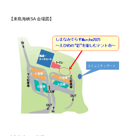
【来島海峡SA 会場図】