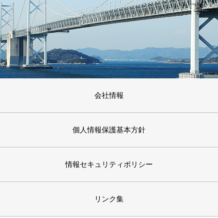
会社情報
個人情報保護基本方針
情報セキュリティポリシー
リンク集