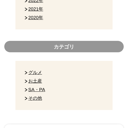
2022年
2021年
2020年
カテゴリ
グルメ
お土産
SA・PA
その他