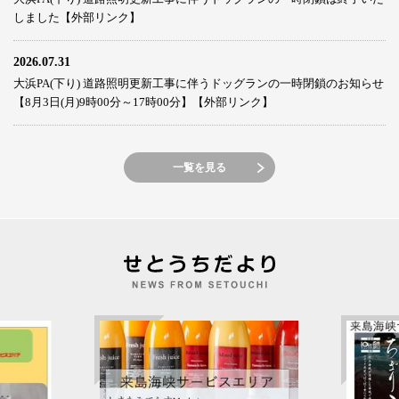
しました【外部リンク】
2026.07.31
大浜PA(下り) 道路照明更新工事に伴うドッグランの一時閉鎖のお知らせ
【8月3日(月)9時00分～17時00分】【外部リンク】
一覧を見る