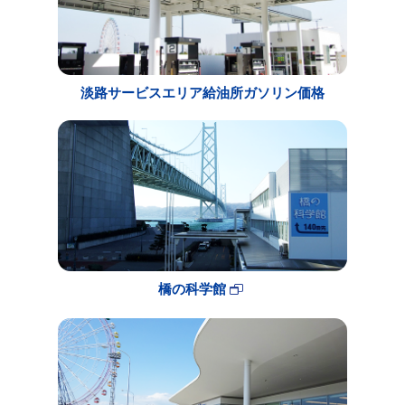
淡路サービスエリア給油所ガソリン価格
橋の科学館