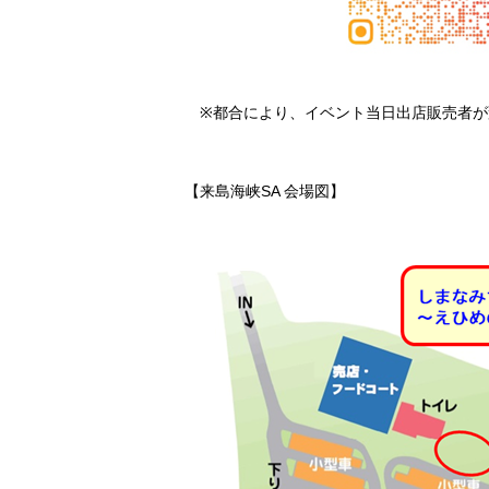
※都合により、イベント当日出店販売者が
【来島海峡SA 会場図】