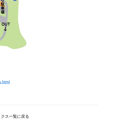
a.html
ックス一覧に戻る