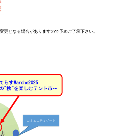
変更となる場合がありますので予めご了承下さい。