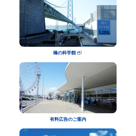
橋の科学館
有料広告のご案内