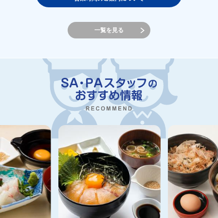
一覧を見る