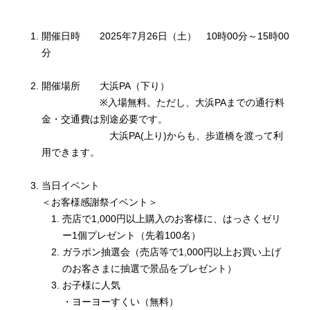
開催日時 2025年7月26日（土） 10時00分～15時00
分
開催場所 大浜PA（下り）
※入場無料。ただし、大浜PAまでの通行料
金・交通費は別途必要です。
大浜PA(上り)からも、歩道橋を渡って利
用できます。
当日イベント
＜お客様感謝祭イベント＞
売店で1,000円以上購入のお客様に、はっさくゼリ
ー1個プレゼント（先着100名）
ガラポン抽選会（売店等で1,000円以上お買い上げ
のお客さまに抽選で景品をプレゼント）
お子様に人気
・ヨーヨーすくい（無料）