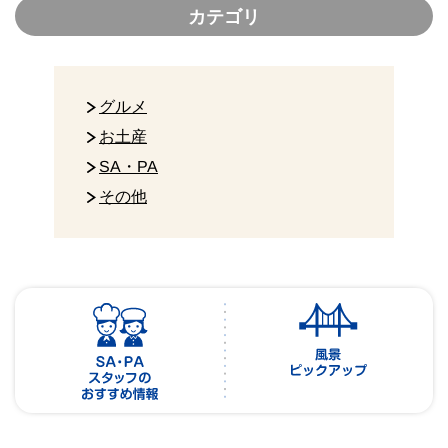
カテゴリ
グルメ
お土産
SA・PA
その他