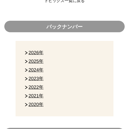
トピックス一覧に戻る
バックナンバー
2026年
2025年
2024年
2023年
2022年
2021年
2020年