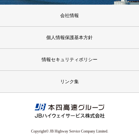
会社情報
個人情報保護基本方針
情報セキュリティポリシー
リンク集
Copyright© JB Highway Service Company Limited.