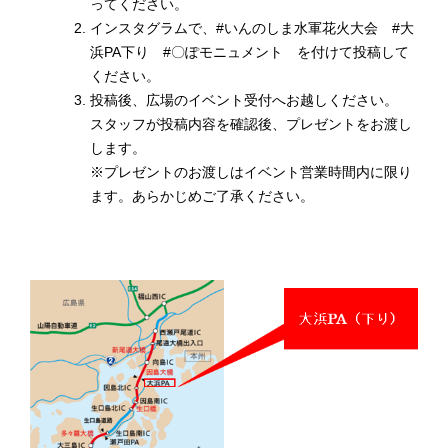
ってください。
インスタグラムで、#いんのしま水軍花火大会 #大
浜PA下り #〇ぽモニュメント を付けて投稿して
ください。
投稿後、広場のイベント受付へお越しください。
スタッフが投稿内容を確認後、プレゼントをお渡し
します。
※プレゼントのお渡しはイベント営業時間内に限り
ます。あらかじめご了承ください。