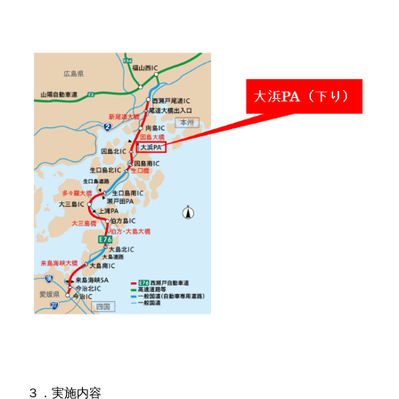
３．実施内容