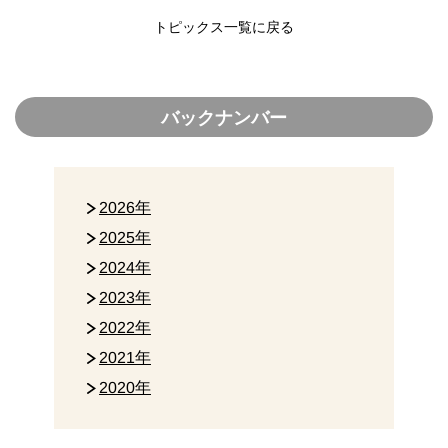
トピックス一覧に戻る
バックナンバー
2026年
2025年
2024年
2023年
2022年
2021年
2020年