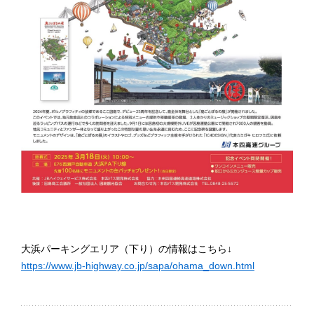
大浜パーキングエリア（下り）の情報はこちら↓
https://www.jb-highway.co.jp/sapa/ohama_down.html