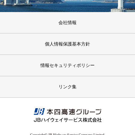
会社情報
個人情報保護基本方針
情報セキュリティポリシー
リンク集
Copyright© JB Highway Service Company Limited.