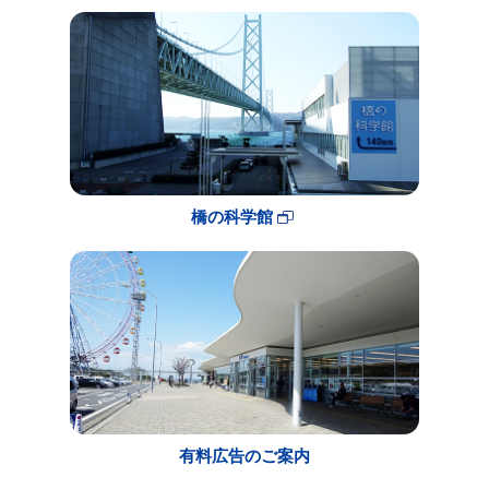
橋の科学館
有料広告のご案内