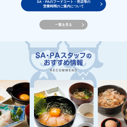
SA・PAのフードコート・売店等の
営業時間のご案内について
一覧を見る