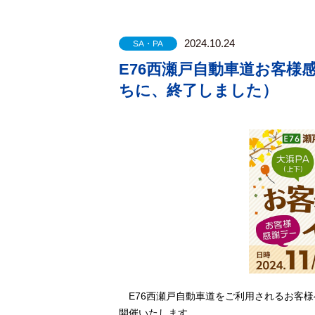
2024.10.24
SA・PA
E76西瀬戸自動車道お客様
ちに、終了しました）
E76西瀬戸自動車道をご利用されるお客様
開催いたします。