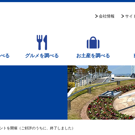
サイ
会社情報
調べる
グルメを調べる
お土産を調べる
ベントを開催（ご好評のうちに、終了しました）