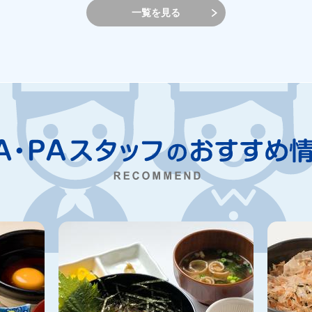
一覧を見る