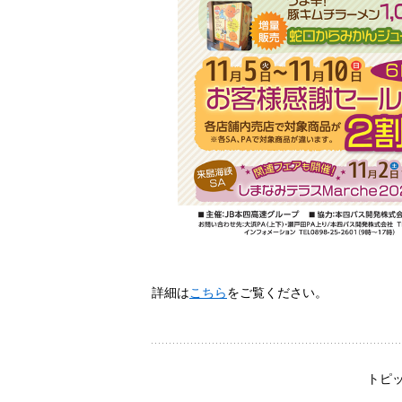
詳細は
こちら
をご覧ください。
トピ