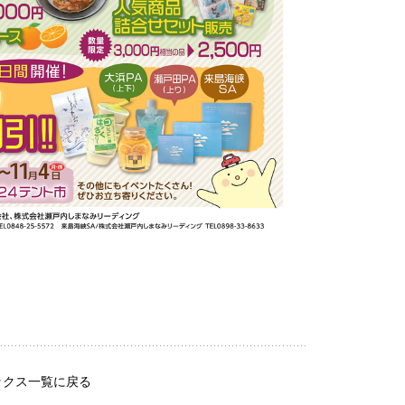
ックス一覧に戻る