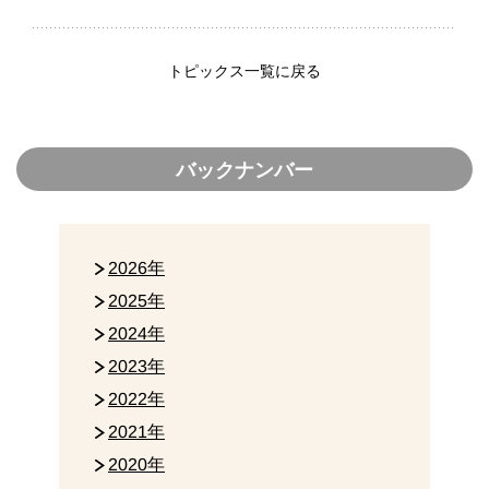
トピックス一覧に戻る
バックナンバー
2026年
2025年
2024年
2023年
2022年
2021年
2020年