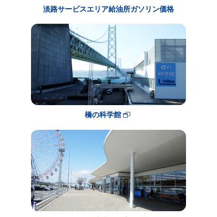
淡路サービスエリア給油所ガソリン価格
橋の科学館