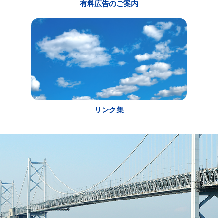
有料広告のご案内
リンク集