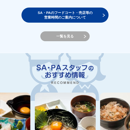
SA・PAのフードコート・売店等の
営業時間のご案内について
一覧を見る