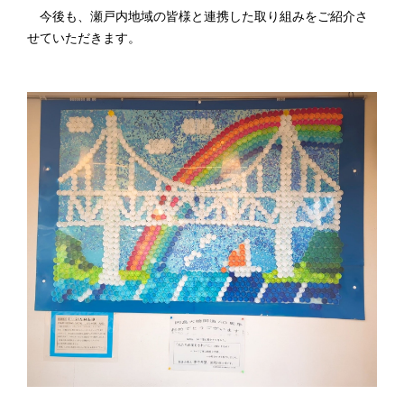
今後も、瀬戸内地域の皆様と連携した取り組みをご紹介さ
せていただきます。