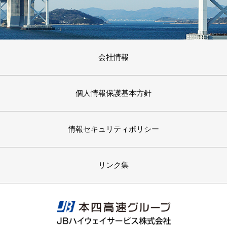
会社情報
個人情報保護基本方針
情報セキュリティポリシー
リンク集