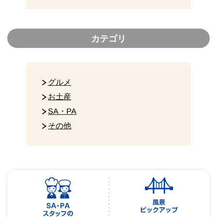
カテゴリ
グルメ
お土産
SA・PA
その他