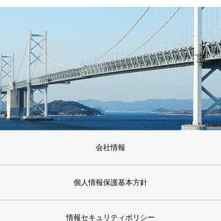
会社情報
個人情報保護基本方針
情報セキュリティポリシー