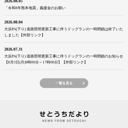
2026.08.05
「令和8年熊本地震」義援金のお願い
2026.08.04
大浜PA(下り) 道路照明更新工事に伴うドッグランの一時閉鎖は終了いた
しました【外部リンク】
2026.07.31
大浜PA(下り) 道路照明更新工事に伴うドッグランの一時閉鎖のお知らせ
【8月3日(月)9時00分～17時00分】【外部リンク】
一覧を見る