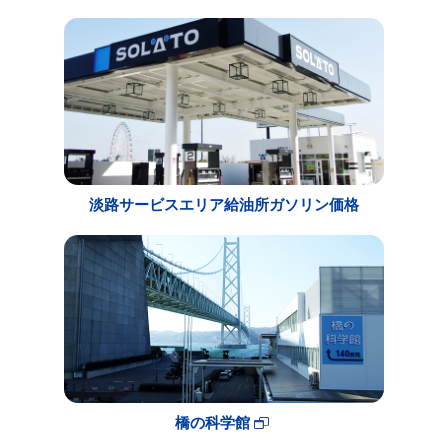
淡路サービスエリア給油所ガソリン価格
橋の科学館