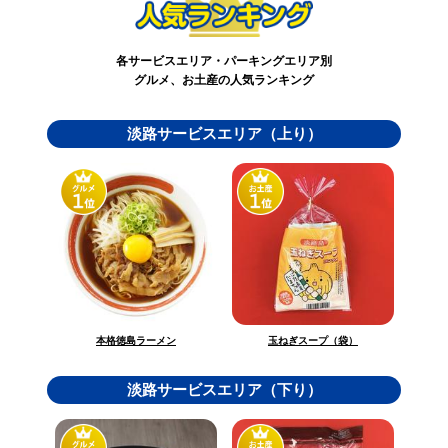
各サービスエリア・パーキングエリア別
グルメ、お土産の人気ランキング
淡路サービスエリア（上り）
玉ねぎスープ（袋）
本格徳島ラーメン
淡路サービスエリア（下り）