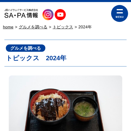
home
グルメを調べる
トピックス
2024年
グルメを調べる
トピックス 2024年