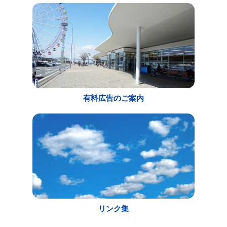
有料広告のご案内
リンク集