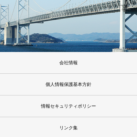
会社情報
個人情報保護基本方針
情報セキュリティポリシー
リンク集