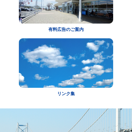
有料広告のご案内
リンク集