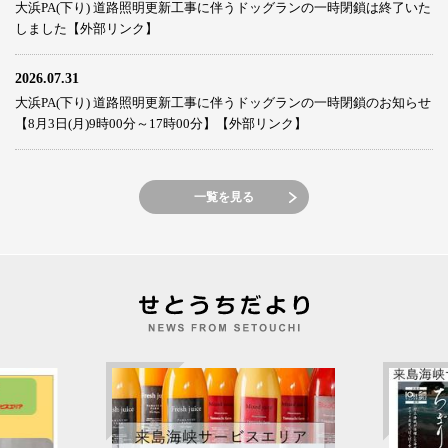
大浜PA(下り) 道路照明更新工事に伴うドッグランの一時閉鎖は終了いた
しました【外部リンク】
2026.07.31
大浜PA(下り) 道路照明更新工事に伴うドッグランの一時閉鎖のお知らせ
【8月3日(月)9時00分～17時00分】【外部リンク】
一覧を見る