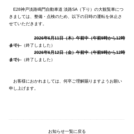
E28神戸淡路鳴門自動車道 淡路SA（下り）の大観覧車につ
きましては、整備・点検のため、以下の日時の運転を休止さ
せていただきます。
2026年6月11日（木）午前中（午前9時から12時
まで）
（終了しました）
2026年6月12日（金）午前中（午前9時から12時
まで）
（終了しました）
お客様におかれましては、何卒ご理解賜りますようお願い
申し上げます。
お知らせ一覧に戻る