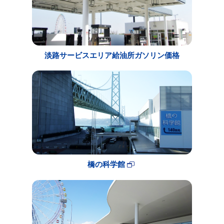
淡路サービスエリア給油所ガソリン価格
橋の科学館