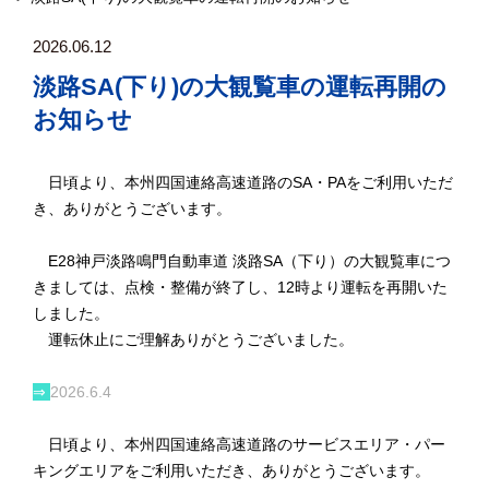
2026.06.12
淡路SA(下り)の大観覧車の運転再開の
お知らせ
日頃より、本州四国連絡高速道路のSA・PAをご利用いただ
き、ありがとうございます。
E28神戸淡路鳴門自動車道 淡路SA（下り）の大観覧車につ
きましては、点検・整備が終了し、12時より運転を再開いた
しました。
運転休止にご理解ありがとうございました。
⇒
2026.6.4
日頃より、本州四国連絡高速道路のサービスエリア・パー
キングエリアをご利用いただき、ありがとうございます。