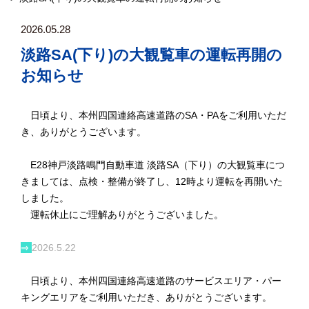
2026.05.28
淡路SA(下り)の大観覧車の運転再開の
お知らせ
日頃より、本州四国連絡高速道路のSA・PAをご利用いただ
き、ありがとうございます。
E28神戸淡路鳴門自動車道 淡路SA（下り）の大観覧車につ
きましては、点検・整備が終了し、12時より運転を再開いた
しました。
運転休止にご理解ありがとうございました。
⇒
2026.5.22
日頃より、本州四国連絡高速道路のサービスエリア・パー
キングエリアをご利用いただき、ありがとうございます。