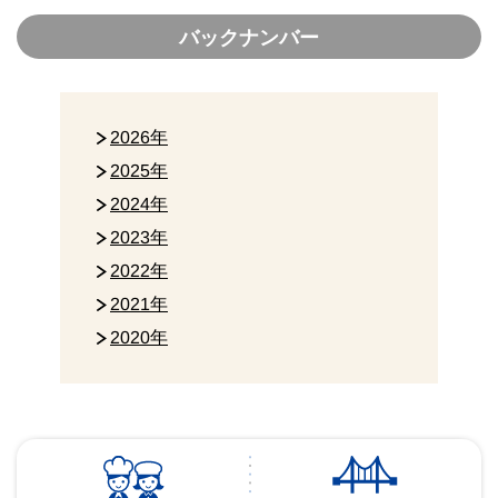
バックナンバー
2026年
2025年
2024年
2023年
2022年
2021年
2020年