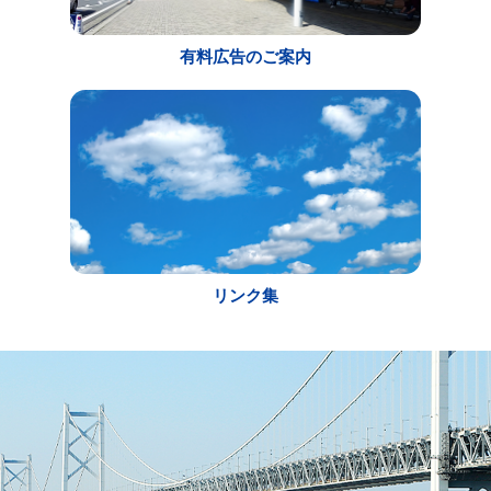
有料広告のご案内
リンク集