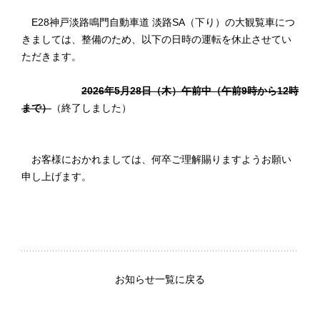
E28神戸淡路鳴門自動車道 淡路SA（下り）の大観覧車につ
きましては、整備のため、以下の日時の運転を休止させてい
ただきます。
2026年5月28日（木）午前中（午前9時から12時
まで）
（終了しました）
お客様におかれましては、何卒ご理解賜りますようお願い
申し上げます。
お知らせ一覧に戻る