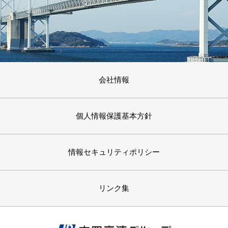
会社情報
個人情報保護基本方針
情報セキュリティポリシー
リンク集