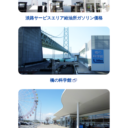
淡路サービスエリア給油所ガソリン価格
橋の科学館