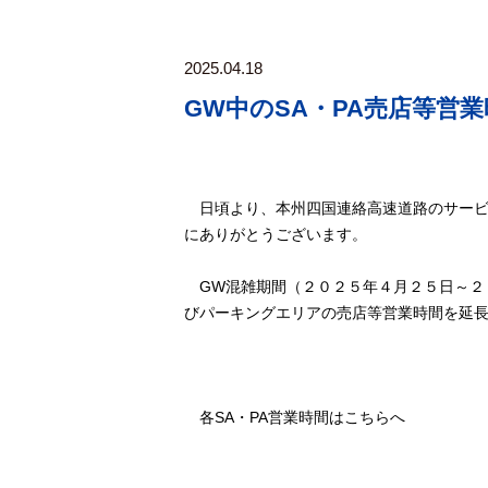
2025.04.18
GW中のSA・PA売店等営
日頃より、本州四国連絡高速道路のサービ
にありがとうございます。
GW混雑期間（２０２５年４月２５日～２
びパーキングエリアの売店等営業時間を延
各SA・PA営業時間はこちらへ