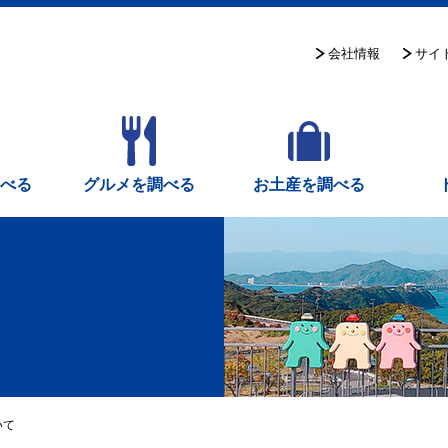
サイ
会社情報
調べる
グルメを調べる
お土産を調べる
いて