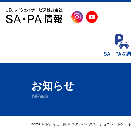
SA・PAを
お知らせ
NEWS
home
お知らせ一覧
スターバックス「チョコレートケーキ