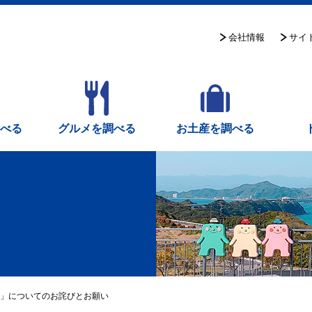
サイ
会社情報
調べる
グルメを調べる
お土産を調べる
」についてのお詫びとお願い