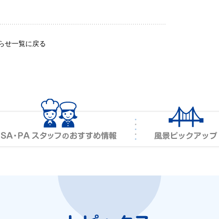
らせ一覧に戻る