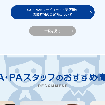
SA・PAのフードコート・売店等の
営業時間のご案内について
一覧を見る