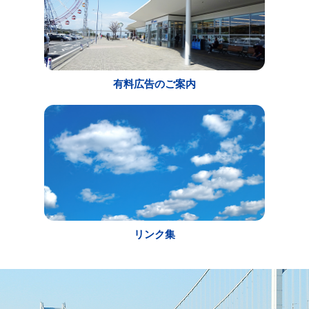
有料広告のご案内
リンク集