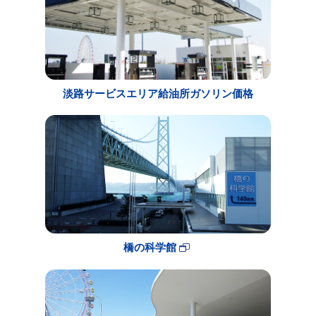
淡路サービスエリア給油所ガソリン価格
橋の科学館