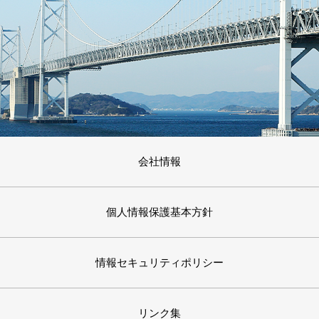
会社情報
個人情報保護基本方針
情報セキュリティポリシー
リンク集