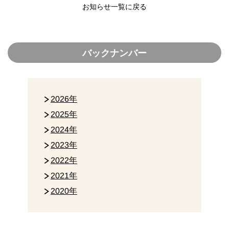
お知らせ一覧に戻る
バックナンバー
2026年
2025年
2024年
2023年
2022年
2021年
2020年