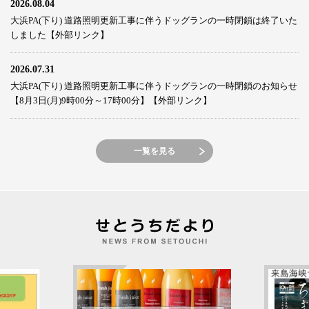
2026.08.04
大浜PA(下り) 道路照明更新工事に伴うドッグランの一時閉鎖は終了いた
しました【外部リンク】
2026.07.31
大浜PA(下り) 道路照明更新工事に伴うドッグランの一時閉鎖のお知らせ
【8月3日(月)9時00分～17時00分】【外部リンク】
一覧を見る