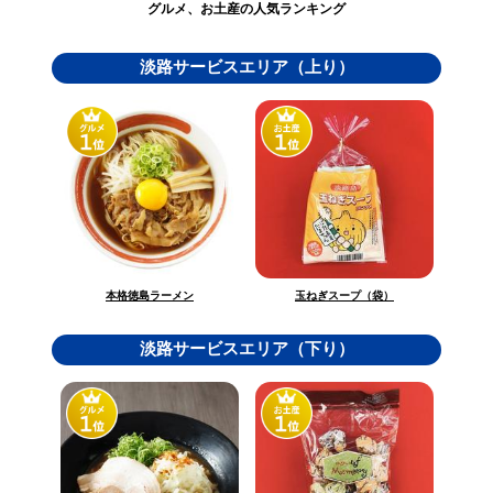
グルメ、お土産の人気ランキング
淡路サービスエリア（上り）
玉ねぎスープ（袋）
本格徳島ラーメン
淡路サービスエリア（下り）