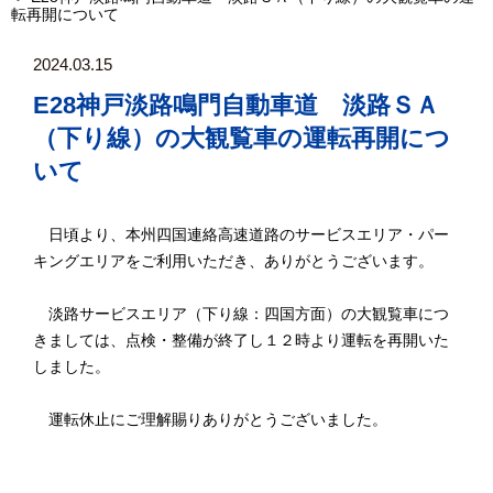
転再開について
2024.03.15
E28神戸淡路鳴門自動車道 淡路ＳＡ
（下り線）の大観覧車の運転再開につ
いて
日頃より、本州四国連絡高速道路のサービスエリア・パー
キングエリアをご利用いただき、ありがとうございます。
淡路サービスエリア（下り線：四国方面）の大観覧車につ
きましては、点検・整備が終了し１２時より運転を再開いた
しました。
運転休止にご理解賜りありがとうございました。