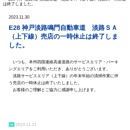
は終了しました。
2023.11.30
E28 神戸淡路鳴門自動車道 淡路ＳＡ
（上下線）売店の一時休止は終了しま
した。
いつも、本州四国連絡高速道路のサービスエリア・パーキ
ングエリアをご利用いただき、ありがとうございます。
淡路サービスエリア（上下線）の年末年始の清掃作業に伴
う売店の一時休止は終了いたしました。
お客様のご理解とご協力に感謝申し上げます。
⇒
2023.11.21