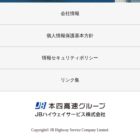
会社情報
個人情報保護基本方針
情報セキュリティポリシー
リンク集
Copyright© JB Highway Service Company Limited.