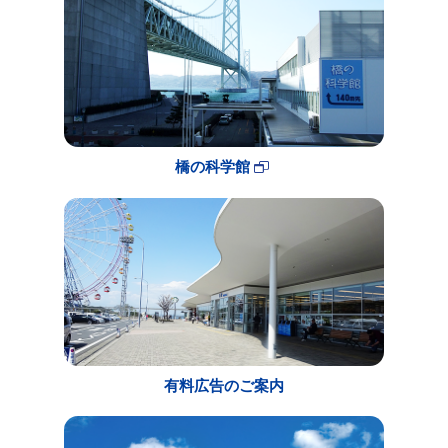
橋の科学館
有料広告のご案内