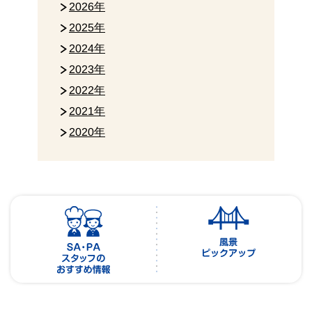
2026年
2025年
2024年
2023年
2022年
2021年
2020年