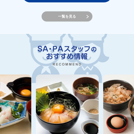
一覧を見る