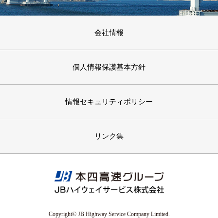
会社情報
個人情報保護基本方針
情報セキュリティポリシー
リンク集
Copyright© JB Highway Service Company Limited.