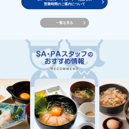
営業時間のご案内について
一覧を見る