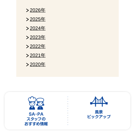
2026年
2025年
2024年
2023年
2022年
2021年
2020年