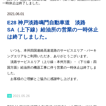
一時休止は終了しました。
2021.06.01
E28 神戸淡路鳴門自動車道 淡路
SA（上下線）給油所の営業の一時休止
は終了しました。
いつも、本州四国連絡高速道路のサービスエリア・パーキ
ングエリアをご利用いただき、ありがとうございます。
淡路サービスエリア（上り線：本州方面）・（下り線：四
国方面）給油所の機器工事に伴う営業の一時休止は終了しま
した。
お客様のご理解とご協力に感謝申し上げます。
⇒
2021.05.26