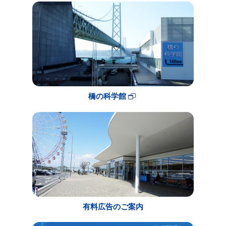
橋の科学館
有料広告のご案内