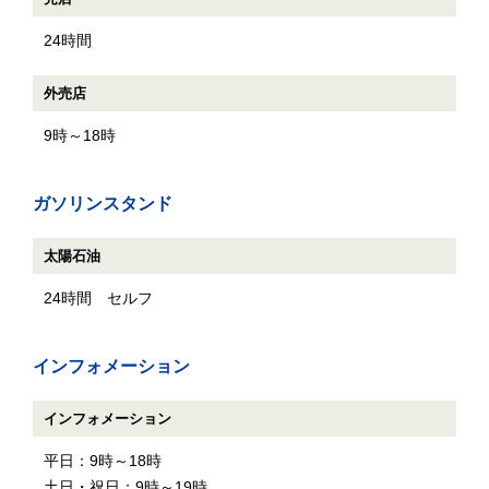
24時間
外売店
9時～18時
ガソリンスタンド
太陽石油
24時間 セルフ
インフォメーション
インフォメーション
平日：9時～18時
土日・祝日：9時～19時