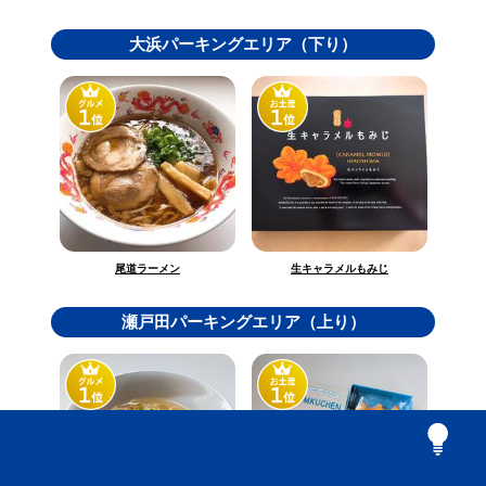
大浜パーキングエリア（下り）
生キャラメルもみじ
尾道ラーメン
瀬戸田パーキングエリア（上り）