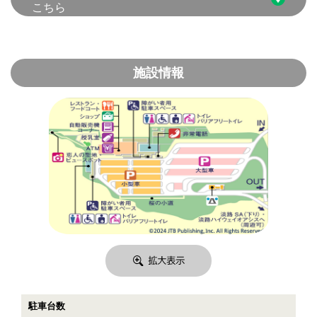
こちら
施設情報
駐車台数