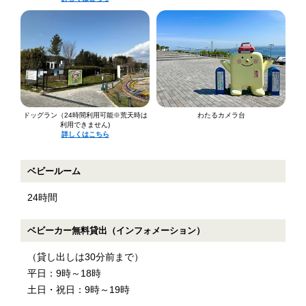
ドッグラン（24時間利用可能※荒天時は
わたるカメラ台
利用できません)
詳しくはこちら
ベビールーム
24時間
ベビーカー無料貸出（インフォメーション）
（貸し出しは30分前まで）
平日：9時～18時
土日・祝日：9時～19時