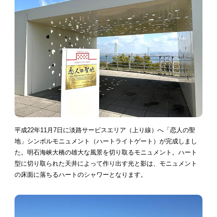
平成22年11月7日に淡路サービスエリア（上り線）へ「恋人の聖
地」シンボルモニュメント（ハートライトゲート）が完成しまし
た。明石海峡大橋の雄大な風景を切り取るモニュメント。ハート
型に切り取られた天井によって作り出す光と影は、モニュメント
の床面に落ちるハートのシャワーとなります。