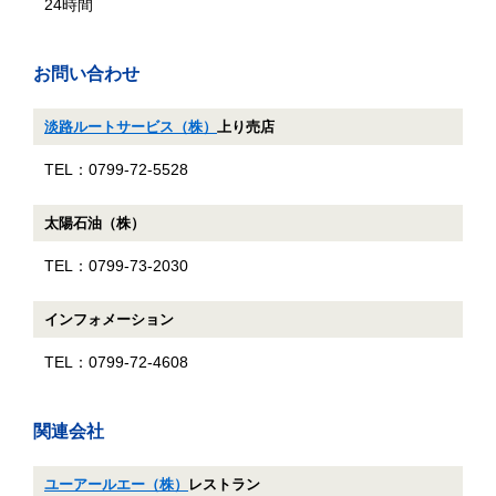
24時間
お問い合わせ
淡路ルートサービス（株）
上り売店
TEL：0799-72-5528
太陽石油（株）
TEL：0799-73-2030
インフォメーション
TEL：0799-72-4608
関連会社
ユーアールエー（株）
レストラン