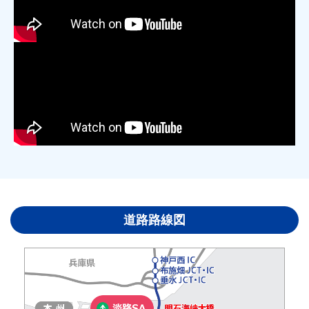
道路路線図