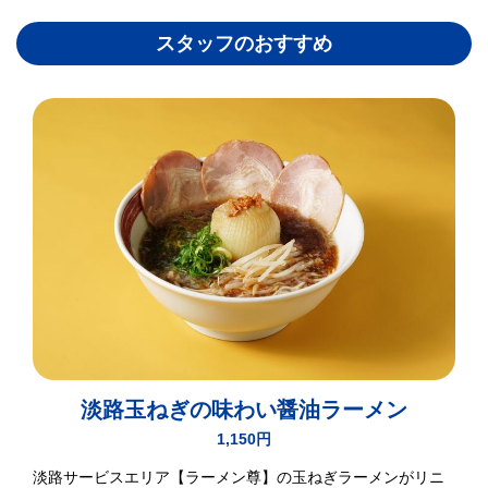
スタッフのおすすめ
淡路玉ねぎの味わい醤油ラーメン
1,150円
淡路サービスエリア【ラーメン尊】の玉ねぎラーメンがリニ