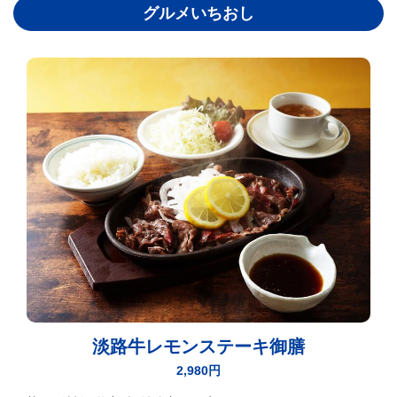
グルメいちおし
淡路牛レモンステーキ御膳
2,980円