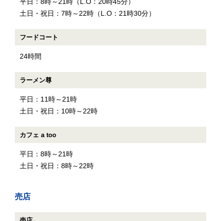
平日：8時～21時（L.O：20時45分）
土日・祝日：7時～22時（L.O：21時30分）
フードコート
24時間
ラーメン尊
平日：11時～21時
土日・祝日：10時～22時
カフェ a too
平日：8時～21時
土日・祝日：8時～22時
売店
売店