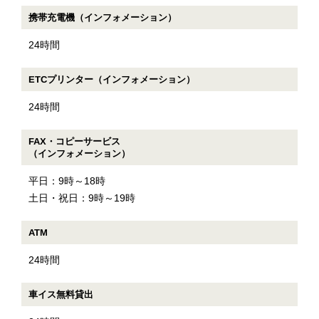
携帯充電機（インフォメーション）
24時間
ETCプリンター（インフォメーション）
24時間
FAX・コピーサービス
（インフォメーション）
平日：9時～18時
土日・祝日：9時～19時
ATM
24時間
車イス無料貸出