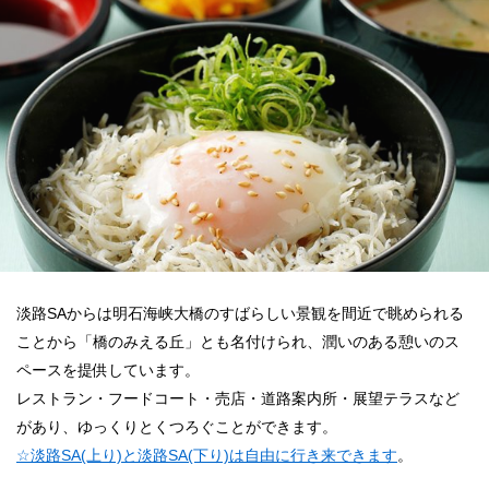
淡路SAからは明石海峡大橋のすばらしい景観を間近で眺められる
ことから「橋のみえる丘」とも名付けられ、潤いのある憩いのス
ペースを提供しています。
レストラン・フードコート・売店・道路案内所・展望テラスなど
があり、ゆっくりとくつろぐことができます。
☆淡路SA(上り)と淡路SA(下り)は自由に行き来できます
。