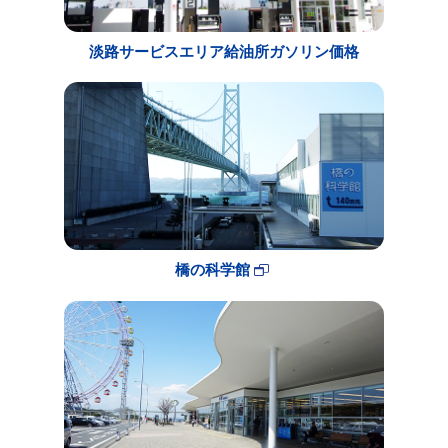
淡路サービスエリア給油所ガソリン価格
橋の科学館