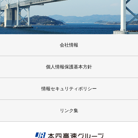
会社情報
個人情報保護基本方針
情報セキュリティポリシー
リンク集