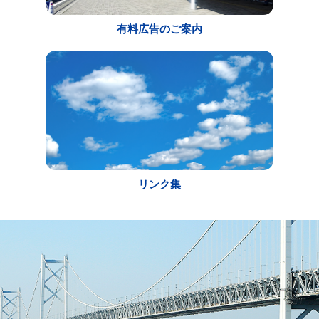
有料広告のご案内
リンク集