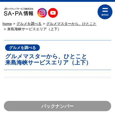
home
グルメを調べる
グルメマスターから、ひとこと
来島海峡サービスエリア（上下）
グルメを調べる
グルメマスターから、ひとこと
来島海峡サービスエリア（上下）
バックナンバー