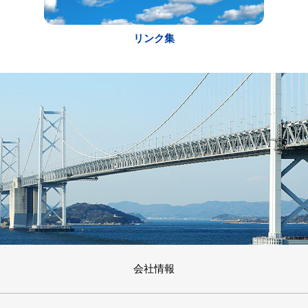
リンク集
会社情報