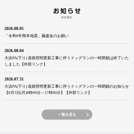
2026.08.05
「令和8年熊本地震」義援金のお願い
2026.08.04
大浜PA(下り) 道路照明更新工事に伴うドッグランの一時閉鎖は終了いた
しました【外部リンク】
2026.07.31
大浜PA(下り) 道路照明更新工事に伴うドッグランの一時閉鎖のお知らせ
【8月3日(月)9時00分～17時00分】【外部リンク】
一覧を見る