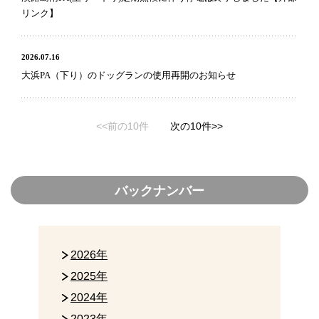
リンク】
2026.07.16
大浜PA（下り）のドッグランの使用再開のお知らせ
<<前の10件
次の10件>>
バックナンバー
2026年
2025年
2024年
2023年