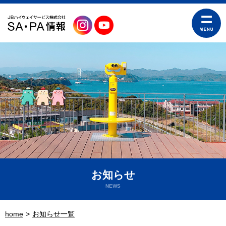
お知らせ
NEWS
home
お知らせ一覧