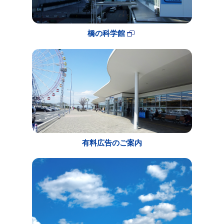
橋の科学館
有料広告のご案内