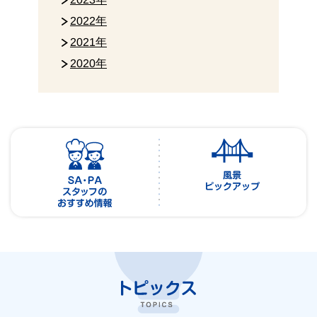
2022年
2021年
2020年