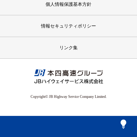
個人情報保護基本方針
情報セキュリティポリシー
リンク集
Copyright© JB Highway Service Company Limited.