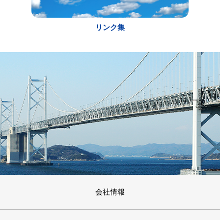
リンク集
会社情報