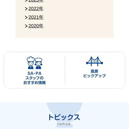
2022年
2021年
2020年