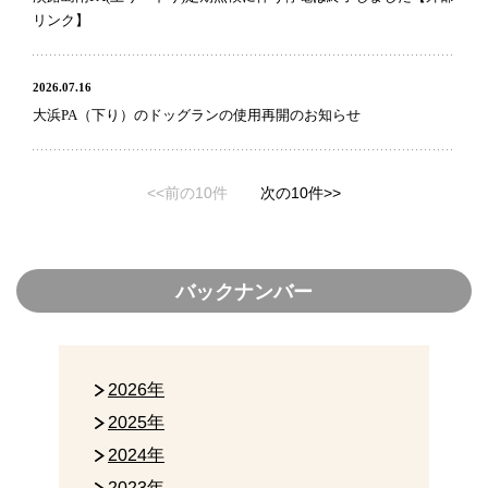
リンク】
2026.07.16
大浜PA（下り）のドッグランの使用再開のお知らせ
<<前の10件
次の10件>>
バックナンバー
2026年
2025年
2024年
2023年