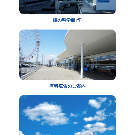
橋の科学館
有料広告のご案内