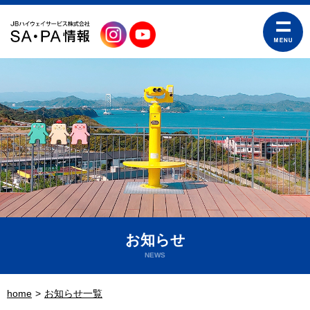
お知らせ
NEWS
home
お知らせ一覧