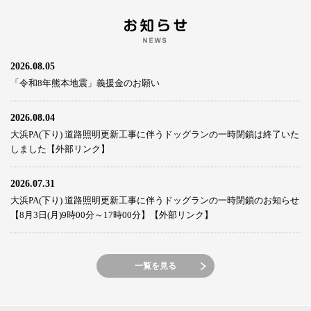
2026.08.05
「令和8年熊本地震」義援金のお願い
2026.08.04
大浜PA(下り) 道路照明更新工事に伴うドッグランの一時閉鎖は終了いた
しました【外部リンク】
2026.07.31
大浜PA(下り) 道路照明更新工事に伴うドッグランの一時閉鎖のお知らせ
【8月3日(月)9時00分～17時00分】【外部リンク】
一覧を見る