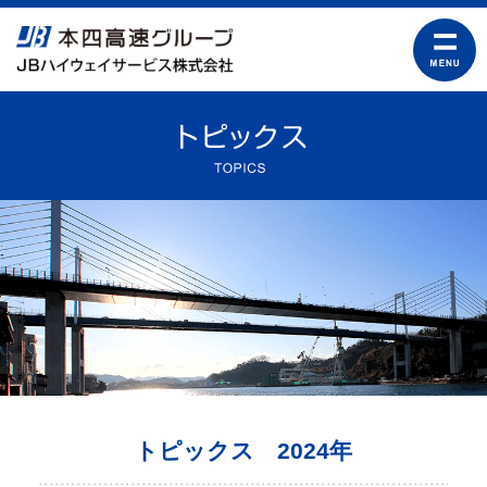
トピックス 2024年