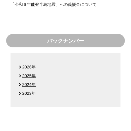
「令和６年能登半島地震」への義援金について
バックナンバー
2026年
2025年
2024年
2023年